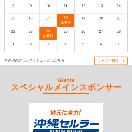
8
9
10
11
12
13
14
18
15
16
17
19
20
21
休養日
24
22
23
25
26
27
28
休養日
1
2
3
4
5
6
7
その他の詳しいスケジュールはこちら
キャンプ日程
Giants
スペシャルメインスポンサー