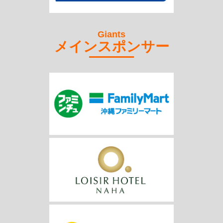
Giants
メインスポンサー