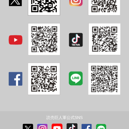
読売巨人軍公式SNS