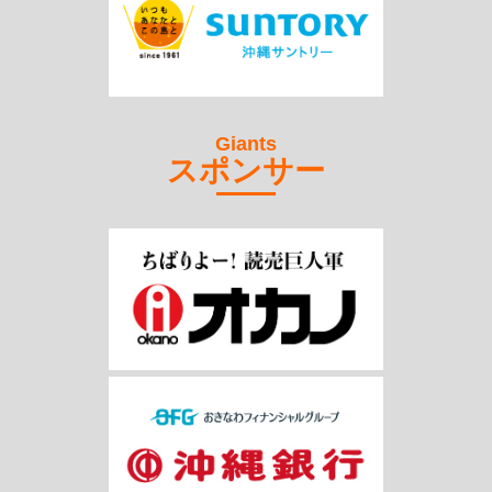
Giants
スポンサー