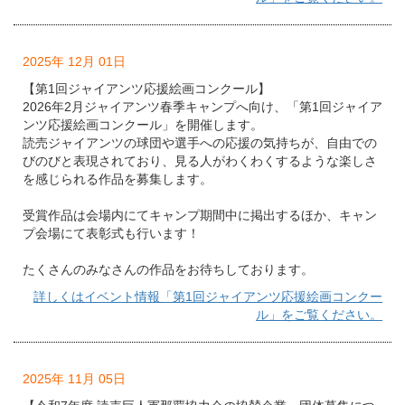
2025年 12月 01日
【第1回ジャイアンツ応援絵画コンクール】
2026年2⽉ジャイアンツ春季キャンプへ向け、「第1回ジャイア
ンツ応援絵画コンクール」を開催します。
読売ジャイアンツの球団や選⼿への応援の気持ちが、⾃由での
びのびと表現されており、⾒る⼈がわくわくするような楽しさ
を感じられる作品を募集します。
受賞作品は会場内にてキャンプ期間中に掲出するほか、キャン
プ会場にて表彰式も行います！
たくさんのみなさんの作品をお待ちしております。
詳しくはイベント情報「第1回ジャイアンツ応援絵画コンクー
ル」をご覧ください。
2025年 11月 05日