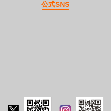
公式SNS