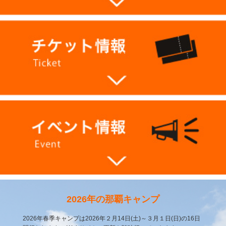
2026年の那覇キャンプ
2026年春季キャンプは2026年２月14日(土)～３月１日(日)の16日