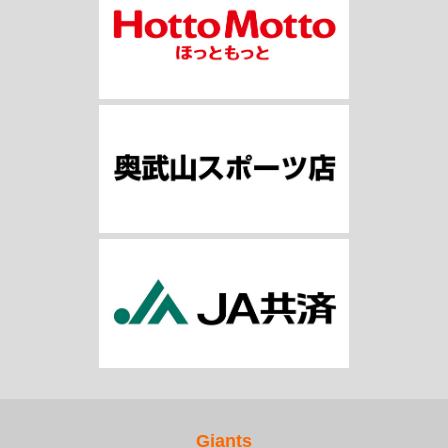
Giants